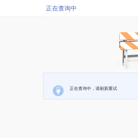
正在查询中
正在查询中，请刷新重试